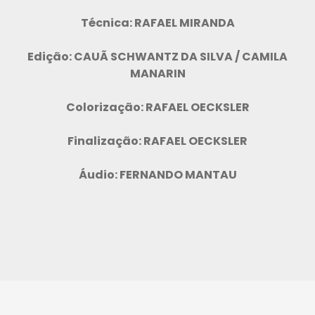
Técnica: RAFAEL MIRANDA
Edição: CAUÃ SCHWANTZ DA SILVA / CAMILA
MANARIN
Colorização: RAFAEL OECKSLER
Finalização: RAFAEL OECKSLER
Áudio: FERNANDO MANTAU