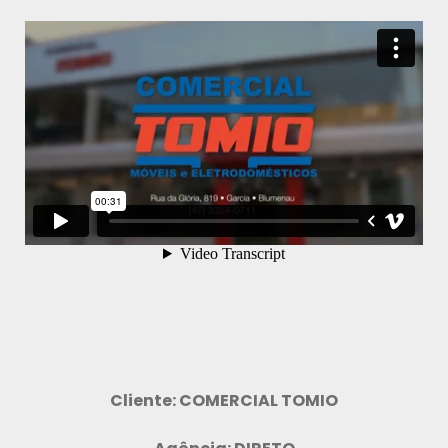
Cliente: COMERCIAL TOMIO