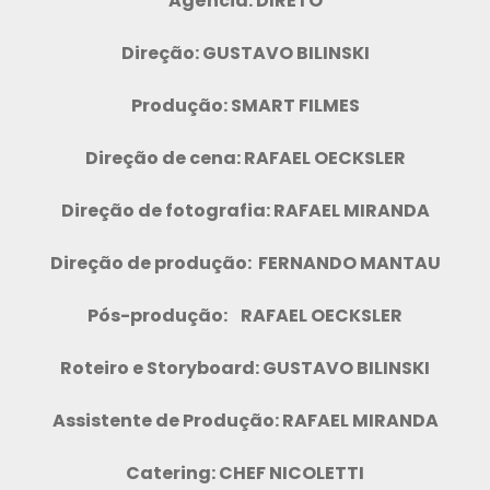
Agência: DIRETO
Direção: GUSTAVO BILINSKI
Produção: SMART FILMES
Direção de cena: RAFAEL OECKSLER
Direção de fotografia: RAFAEL MIRANDA
Direção de produção: FERNANDO MANTAU
Pós-produção: RAFAEL OECKSLER
Roteiro e Storyboard: GUSTAVO BILINSKI
Assistente de Produção: RAFAEL MIRANDA
Catering: CHEF NICOLETTI