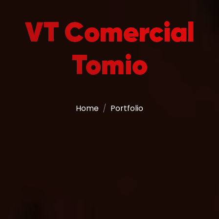
VT Comercial
Tomio
Home
Portfolio