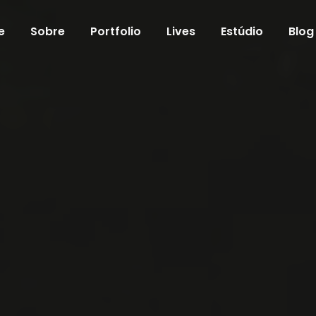
e
Sobre
Portfolio
Lives
Estúdio
Blog