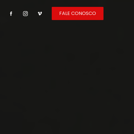
FALE CONOSCO