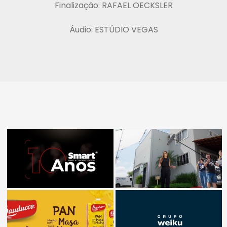
Finalização: RAFAEL OECKSLER
Áudio: ESTÚDIO VEGAS