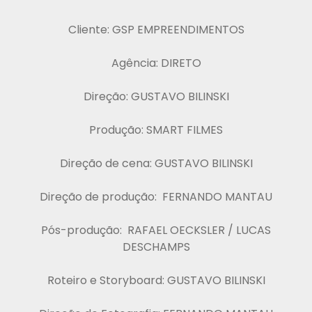
Cliente: GSP EMPREENDIMENTOS
Agência: DIRETO
Direção: GUSTAVO BILINSKI
Produção: SMART FILMES
Direção de cena: GUSTAVO BILINSKI
Direção de produção: FERNANDO MANTAU
Pós-produção: RAFAEL OECKSLER / LUCAS
DESCHAMPS
Roteiro e Storyboard: GUSTAVO BILINSKI