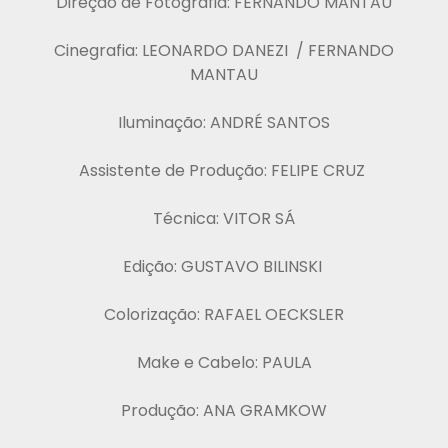
Direção de Fotografia: FERNANDO MANTAU
Cinegrafia: LEONARDO DANEZI / FERNANDO
MANTAU
Iluminação: ANDRÉ SANTOS
Assistente de Produção: FELIPE CRUZ
Técnica: VITOR SÁ
Edição: GUSTAVO BILINSKI
Colorização: RAFAEL OECKSLER
Make e Cabelo: PAULA
Produção: ANA GRAMKOW