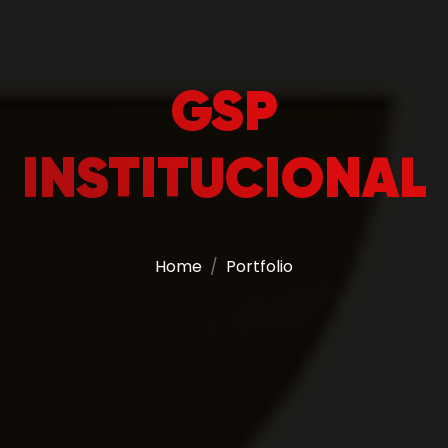
GSP
INSTITUCIONAL
Home
Portfolio