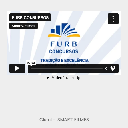
Cliente: SMART FILMES