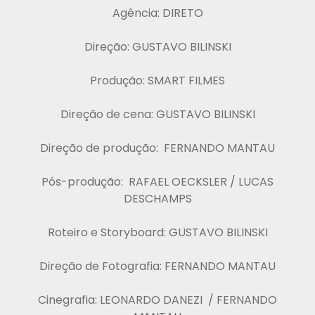
Agência: DIRETO
Direção: GUSTAVO BILINSKI
Produção: SMART FILMES
Direção de cena: GUSTAVO BILINSKI
Direção de produção: FERNANDO MANTAU
Pós-produção: RAFAEL OECKSLER / LUCAS
DESCHAMPS
Roteiro e Storyboard: GUSTAVO BILINSKI
Direção de Fotografia: FERNANDO MANTAU
Cinegrafia: LEONARDO DANEZI / FERNANDO