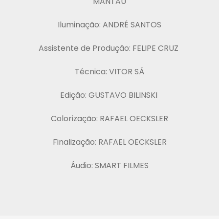
MANTAU
Iluminação: ANDRÉ SANTOS
Assistente de Produção: FELIPE CRUZ
Técnica: VITOR SÁ
Edição: GUSTAVO BILINSKI
Colorização: RAFAEL OECKSLER
Finalização: RAFAEL OECKSLER
Áudio: SMART FILMES