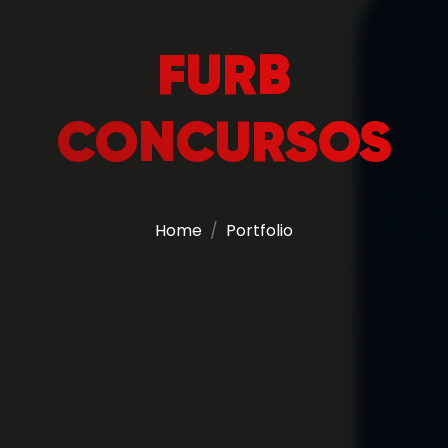
FURB
CONCURSOS
Home
Portfolio