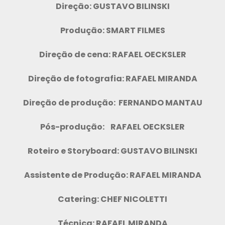
Direção: GUSTAVO BILINSKI
Produção: SMART FILMES
Direção de cena: RAFAEL OECKSLER
Direção de fotografia: RAFAEL MIRANDA
Direção de produção: FERNANDO MANTAU
Pós-produção: RAFAEL OECKSLER
Roteiro e Storyboard: GUSTAVO BILINSKI
Assistente de Produção: RAFAEL MIRANDA
Catering: CHEF NICOLETTI
Técnica: RAFAEL MIRANDA