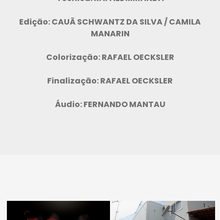
Edição: CAUÃ SCHWANTZ DA SILVA / CAMILA
MANARIN
Colorização: RAFAEL OECKSLER
Finalização: RAFAEL OECKSLER
Áudio: FERNANDO MANTAU