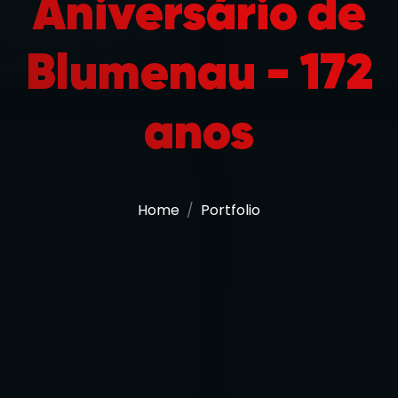
Aniversário de
Blumenau - 172
anos
Home
Portfolio