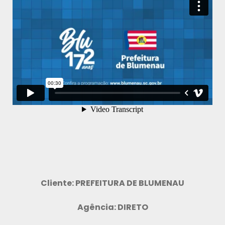
Cliente: PREFEITURA DE BLUMENAU
Agência: DIRETO