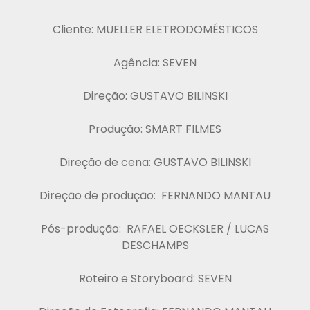
Cliente: MUELLER ELETRODOMÉSTICOS
Agência: SEVEN
Direção: GUSTAVO BILINSKI
Produção: SMART FILMES
Direção de cena: GUSTAVO BILINSKI
Direção de produção: FERNANDO MANTAU
Pós-produção: RAFAEL OECKSLER / LUCAS
DESCHAMPS
Roteiro e Storyboard: SEVEN