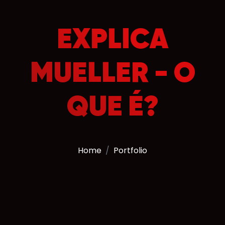
EXPLICA
MUELLER - O
QUE É?
Home
Portfolio