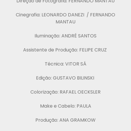
Direção de Fotografia: FERNANDO MANTAU
Cinegrafia: LEONARDO DANEZI / FERNANDO
MANTAU
Iluminação: ANDRÉ SANTOS
Assistente de Produção: FELIPE CRUZ
Técnica: VITOR SÁ
Edição: GUSTAVO BILINSKI
Colorização: RAFAEL OECKSLER
Make e Cabelo: PAULA
Produção: ANA GRAMKOW