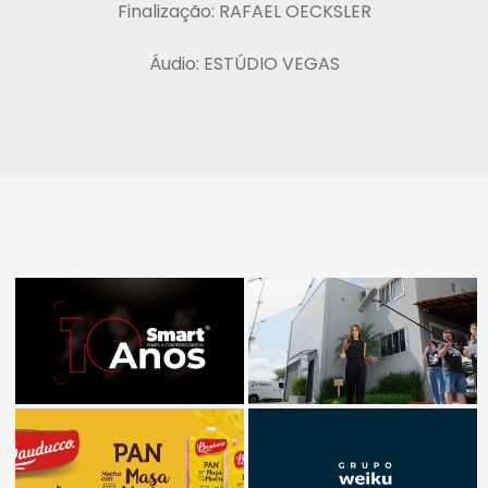
Finalização: RAFAEL OECKSLER
Áudio: ESTÚDIO VEGAS