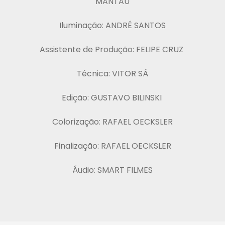
MANTAU
Iluminação: ANDRÉ SANTOS
Assistente de Produção: FELIPE CRUZ
Técnica: VITOR SÁ
Edição: GUSTAVO BILINSKI
Colorização: RAFAEL OECKSLER
Finalização: RAFAEL OECKSLER
Áudio: SMART FILMES