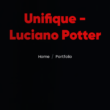
Unifique -
Luciano Potter
Home
Portfolio