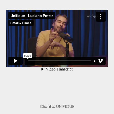
Cliente: UNIFIQUE