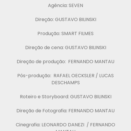
Agência: SEVEN
Direção: GUSTAVO BILINSKI
Produção: SMART FILMES
Direção de cena: GUSTAVO BILINSKI
Direção de produção: FERNANDO MANTAU
Pós-produção: RAFAEL OECKSLER / LUCAS
DESCHAMPS
Roteiro e Storyboard: GUSTAVO BILINSKI
Direção de Fotografia: FERNANDO MANTAU
Cinegrafia: LEONARDO DANEZI / FERNANDO