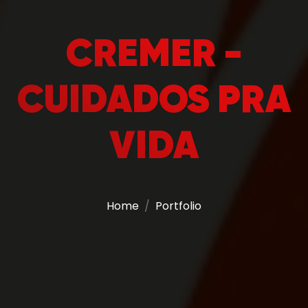
CREMER -
CUIDADOS PRA
VIDA
Home
Portfolio