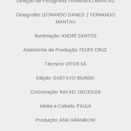
Direção de Fotografia: FERNANDO MANTAU
Cinegrafia: LEONARDO DANEZI / FERNANDO
MANTAU
Iluminação: ANDRÉ SANTOS
Assistente de Produção: FELIPE CRUZ
Técnica: VITOR SÁ
Edição: GUSTAVO BILINSKI
Colorização: RAFAEL OECKSLER
Make e Cabelo: PAULA
Produção: ANA GRAMKOW