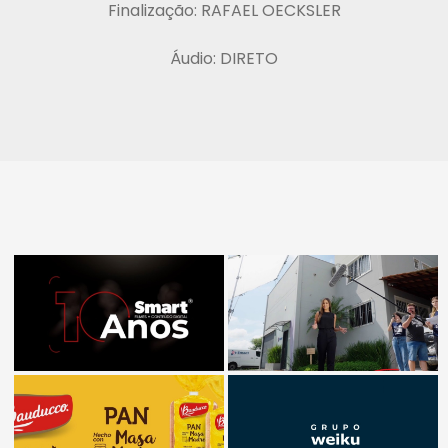
Finalização: RAFAEL OECKSLER
Áudio: DIRETO