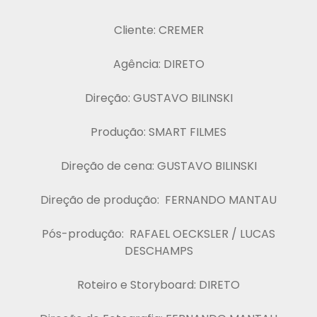
Cliente: CREMER
Agência: DIRETO
Direção: GUSTAVO BILINSKI
Produção: SMART FILMES
Direção de cena: GUSTAVO BILINSKI
Direção de produção: FERNANDO MANTAU
Pós-produção: RAFAEL OECKSLER / LUCAS
DESCHAMPS
Roteiro e Storyboard: DIRETO