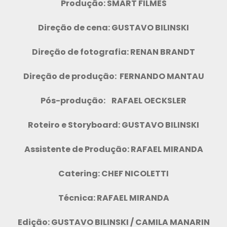
Produção: SMART FILMES
Direção de cena: GUSTAVO BILINSKI
Direção de fotografia: RENAN BRANDT
Direção de produção: FERNANDO MANTAU
Pós-produção: RAFAEL OECKSLER
Roteiro e Storyboard: GUSTAVO BILINSKI
Assistente de Produção: RAFAEL MIRANDA
Catering: CHEF NICOLETTI
Técnica: RAFAEL MIRANDA
Edição: GUSTAVO BILINSKI / CAMILA MANARIN