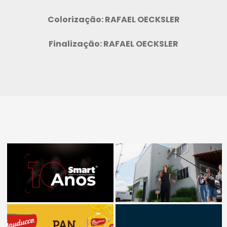
Colorização: RAFAEL OECKSLER
Finalização: RAFAEL OECKSLER