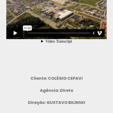
Cliente: COLÉGIO CEPAVI
Agência: Direto
Direção: GUSTAVO BILINSKI