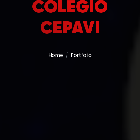
COLÉGIO
CEPAVI
Home
Portfolio