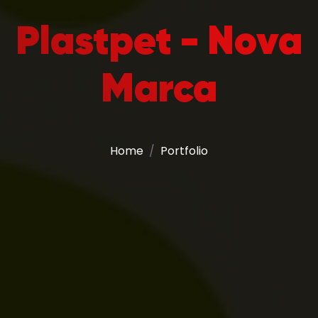
Plastpet - Nova
Marca
Home
Portfolio