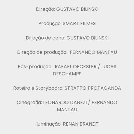
Direção: GUSTAVO BILINSKI
Produção: SMART FILMES
Direção de cena: GUSTAVO BILINSKI
Direção de produção: FERNANDO MANTAU
Pós-produção: RAFAEL OECKSLER / LUCAS
DESCHAMPS
Roteiro e Storyboard: STRATTO PROPAGANDA
Cinegrafia: LEONARDO DANEZI / FERNANDO
MANTAU
Iluminação: RENAN BRANDT