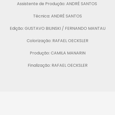
Assistente de Produção: ANDRÉ SANTOS
Técnica: ANDRÉ SANTOS
Edição: GUSTAVO BILINSKI / FERNANDO MANTAU
Colorização: RAFAEL OECKSLER
Produção: CAMILA MANARIN
Finalização: RAFAEL OECKSLER