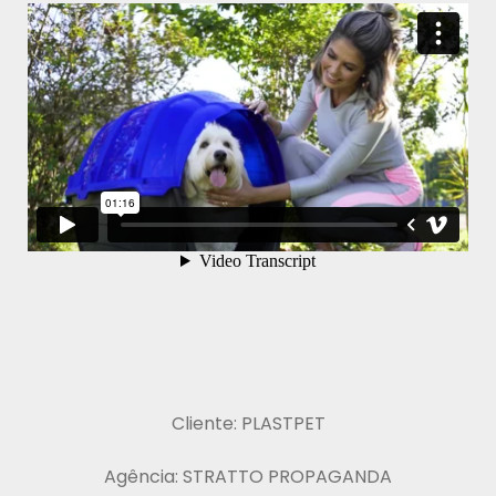
Cliente: PLASTPET
Agência: STRATTO PROPAGANDA